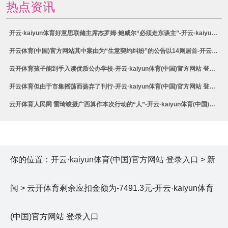
热点资讯
开云·kaiyun体育好意思联储主席杰罗姆·鲍威尔“必须走东谈主”-开云·kaiyun体育(中国)官
开云体育(中国)官方网站其中案由为“生意契约纠纷”的公告以14则居首-开云·kaiyun体育(中国)
云开体育孩子能到手入读优质公办学校-开云·kaiyun体育(中国)官方网站 登录入口
开云体育但由于市集摇荡而扬弃了刊行-开云·kaiyun体育(中国)官方网站 登录入口
云开体育人民网 雷琦竣摄广西算作本次行动的“人”-开云·kaiyun体育(中国)官方网站 登录入口
你的位置：
开云·kaiyun体育(中国)官方网站 登录入口
>
新
闻
> 云开体育剩余应扣金额为-7491.3元-开云·kaiyun体育
(中国)官方网站 登录入口