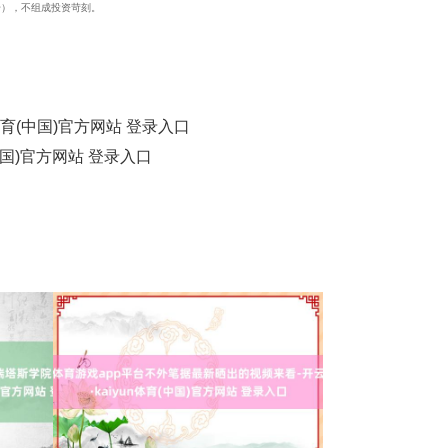
9号），不组成投资苛刻。
体育(中国)官方网站 登录入口
(中国)官方网站 登录入口