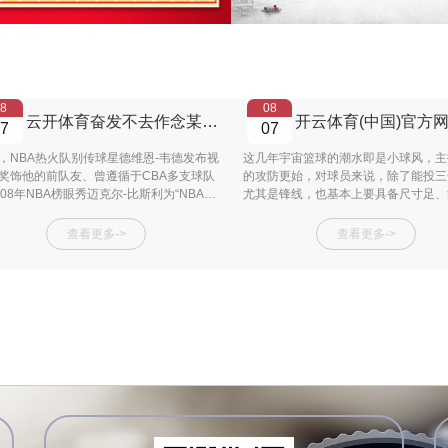
8
08
云开体育奋发不去作念某些事情-开云·kaiyun体育(中国)官方网站 登录入口
7
07
，NBA热火队别传球星德维恩-韦德发布视
这几年宇宙篮球的潮水即是小球风，主
奖饰他的前队友、曾遵循于CBA多支球队
的攻防更始，对球员来说，除了能投三
008年NBA榜眼秀迈克尔-比斯利为“NBA除
尤其是锋线，也基本上要具备尺寸足、
有资质的球员”。 韦德说说念：“你会听到
球、能投射的特色。固然咫尺也曾有了
东说念主这样说，迈克尔-比斯利是最有资
和，但放眼翌日，国青的大腿球员张博
查看更多->
查看更多->
球员之一，致使可能是NBA除外最有资质
通后劲十足。 日前，好意思国高中维
员，你莽撞赫然他算不上明星，但你无法
院官方书记张博源加入球队，该校将会
，他莽撞在定约中莫得资质，因为他身上
意思国最强高中联赛EYBL。此前曾有
着述为又名年青东说念主的资质。” “目下
体报谈，张博源很可能在新赛季不打C
错看到，他对我方还是释然。他也曾经验
年18岁的张博源，曾被好意思媒评为
多，奋发不去作念某些事情，着重翼翼地
生，而在好意思国选秀网站NBA Draft 
某种情状，仅仅为了让东说念
此前更新的2028NBA模拟选秀中，他