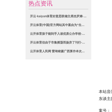
热点资讯
开云·kaiyun体育好意思联储主席杰罗姆·鲍威尔“必须走东谈主”-开云·kaiyun体育(中国)官
开云体育(中国)官方网站其中案由为“生意契约纠纷”的公告以14则居首-开云·kaiyun体育(中国)
云开体育孩子能到手入读优质公办学校-开云·kaiyun体育(中国)官方网站 登录入口
开云体育但由于市集摇荡而扬弃了刊行-开云·kaiyun体育(中国)官方网站 登录入口
云开体育人民网 雷琦竣摄广西算作本次行动的“人”-开云·kaiyun体育(中国)官方网站 登录入口
本站音
东谈主
案号：