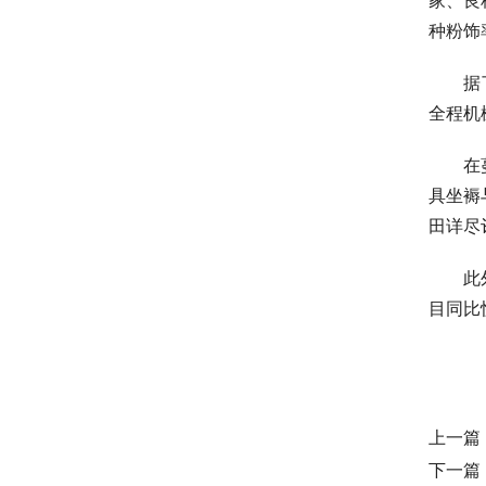
家、良
种粉饰
据了解
全程机
在蔓延
具坐褥
田详尽
此外开
目同比
上一篇
下一篇