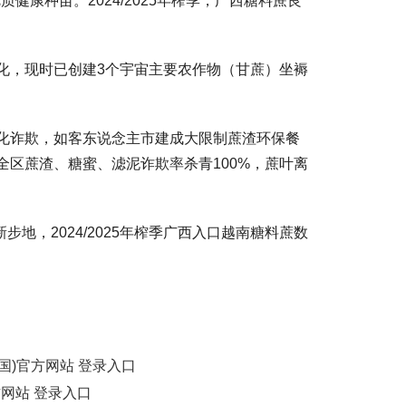
健康种苗。2024/2025年榨季，广西糖料蔗良
，现时已创建3个宇宙主要农作物（甘蔗）坐褥
诈欺，如客东说念主市建成大限制蔗渣环保餐
区蔗渣、糖蜜、滤泥诈欺率杀青100%，蔗叶离
地，2024/2025年榨季广西入口越南糖料蔗数
中国)官方网站 登录入口
方网站 登录入口