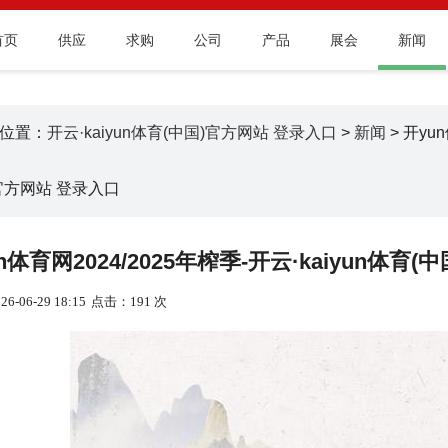
首页
供应
求购
公司
产品
展会
新闻
位置：
开云·kaiyun体育(中国)官方网站 登录入口
>
新闻
> 开yu
官方网站 登录入口
n体育网2024/2025年榨季-开云·kaiyun体育
-06-29 18:15
点击：191 次