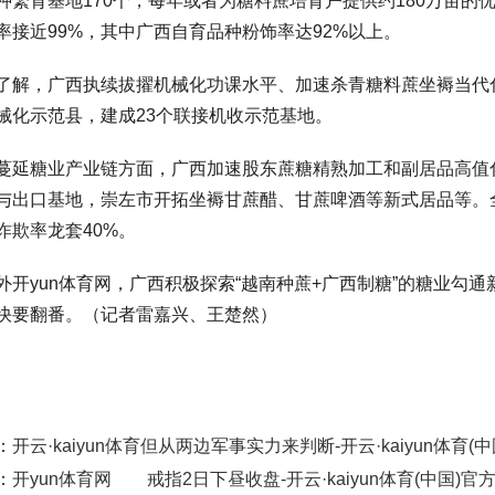
种繁育基地170个，每年或者为糖料蔗培育户提供约180万亩的优质
率接近99%，其中广西自育品种粉饰率达92%以上。
，广西执续拔擢机械化功课水平、加速杀青糖料蔗坐褥当代化
械化示范县，建成23个联接机收示范基地。
糖业产业链方面，广西加速股东蔗糖精熟加工和副居品高值化
与出口基地，崇左市开拓坐褥甘蔗醋、甘蔗啤酒等新式居品等。全
诈欺率龙套40%。
yun体育网，广西积极探索“越南种蔗+广西制糖”的糖业勾通新步
快要翻番。（记者雷嘉兴、王楚然）
：
开云·kaiyun体育但从两边军事实力来判断-开云·kaiyun体育(
：
开yun体育网 戒指2日下昼收盘-开云·kaiyun体育(中国)官