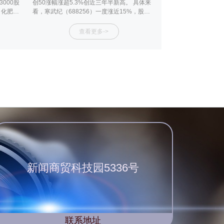
000股
创50涨幅涨超5.3%创近三年半新高。 具体来
、化肥行
看，寒武纪（688256）一度涨近15%，股价
，电
摸高至1188元/股，续创历史新高，总市值迫
制造、
临5000亿元。海光信息（688041）冲击20%
查看更多->
二季度通
涨停，中芯海外（688981）、龙芯中科
座处于
（688047）、芯原股份（688521）等涨超
从基数
7%。 音问面上，DeepSeek21日晓示，细腻
星河证
发布DeepSeek-V3.1。据先容，这款大模子为
端光模块
搀杂推理架构，同期解救想考格式与非想考格
券指
式。想考后果更高，比较DeepSeek-
，光模
新闻商贸科技园5336号
联系地址