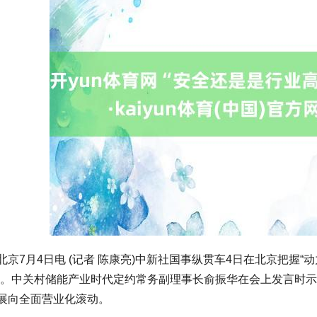
北京7月4日电 (记者 陈康亮)中新社国事纵贯车4日在北京把握
为。中关村储能产业时代定约常务副理事长俞振华在会上发言时示
展向全面营业化滚动。