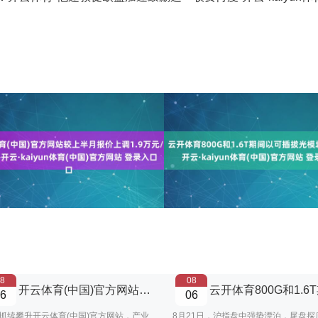
8
08
开云体育(中国)官方网站较上半月报价上调1.9万元/标吨-开云·kaiyun体育(中国)官方网站 登录入口
6
06
抓续攀升开云体育(中国)官方网站，产业
8月21日，沪指盘中强势漂泊，尾盘探