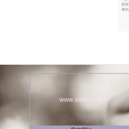
链迎
要钨
周，
元/
报2
较岁
报3
钱报
期市
调价
www.xiaoxq.net