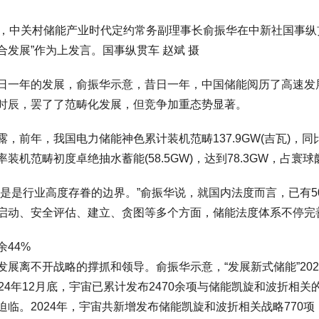
日，中关村储能产业时代定约常务副理事长俞振华在中新社国事纵
合发展”作为上发言。国事纵贯车 赵斌 摄
日一年的发展，俞振华示意，昔日一年，中国储能阅历了高速发
时辰，罢了了范畴化发展，但竞争加重态势显著。
露，前年，我国电力储能神色累计装机范畴137.9GW(吉瓦)，同比
装机范畴初度卓绝抽水蓄能(58.5GW)，达到78.3GW，占寰球阛
还是是行业高度存眷的边界。”俞振华说，就国内法度而言，已有
启动、安全评估、建立、贪图等多个方面，储能法度体系不停完
余44%
发展离不开战略的撑抓和领导。俞振华示意，“发展新式储能”20
024年12月底，宇宙已累计发布2470余项与储能凯旋和波折
迫临。2024年，宇宙共新增发布储能凯旋和波折相关战略770项