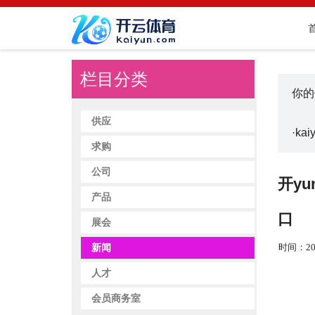
栏目分类
你的
供应
·k
求购
公司
开y
产品
口
展会
时间：2026
新闻
人才
会员商务室