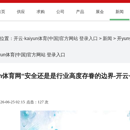
首页
供应
求购
公司
产品
展会
新闻
位置：
开云·kaiyun体育(中国)官方网站 登录入口
>
新闻
> 开y
aiyun体育(中国)官方网站 登录入口
un体育网“安全还是是行业高度存眷的边界-开云·k
-06-25 02:15
点击：127 次