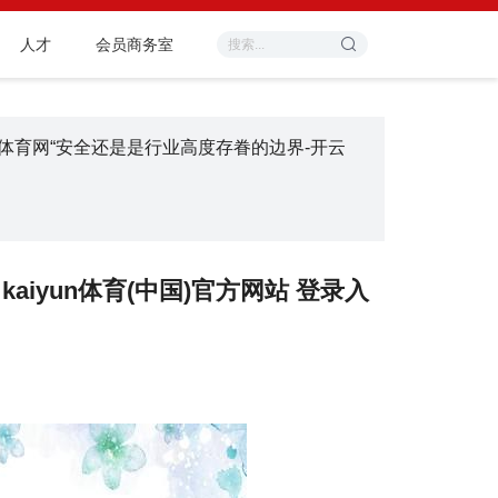
人才
会员商务室
un体育网“安全还是是行业高度存眷的边界-开云
aiyun体育(中国)官方网站 登录入