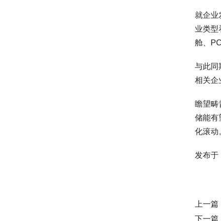
就企业
业类型
舱、P
与此同
相关企
瞻望畴
储能有
化滚动。
发布于
上一篇
下一篇