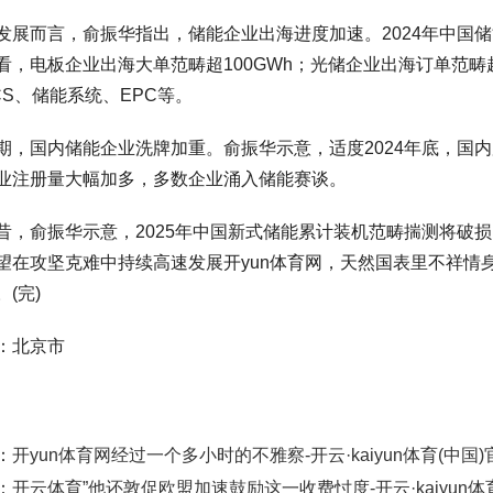
发展而言，俞振华指出，储能企业出海进度加速。2024年中国储
看，电板企业出海大单范畴超100GWh；光储企业出海订单范畴
CS、储能系统、EPC等。
期，国内储能企业洗牌加重。俞振华示意，适度2024年底，国
业注册量大幅加多，多数企业涌入储能赛谈。
昔，俞振华示意，2025年中国新式储能累计装机范畴揣测将破损10
望在攻坚克难中持续高速发展开yun体育网，天然国表里不祥情
(完)
：北京市
：
开yun体育网经过一个多小时的不雅察-开云·kaiyun体育(中国
：
开云体育”他还敦促欧盟加速鼓励这一收费忖度-开云·kaiyun体