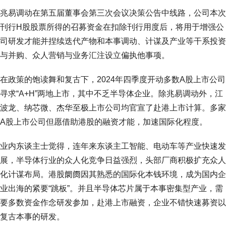
兆易调动在第五届董事会第三次会议决策公告中线路，公司本次
刊行H股股票所得的召募资金在扣除刊行用度后，将用于增强公
司研发才能并捏续迭代产物和本事调动、计谋及产业等干系投资
与并购、众人营销与业务汇注设立偏执他事项。
在政策的饱读舞和复古下，2024年四季度开动多数A股上市公司
寻求“A+H”两地上市，其中不乏半导体企业。除兆易调动外，江
波龙、纳芯微、杰华至极上市公司均官宣了赴港上市计算。多家
A股上市公司但愿借助港股的融资才能，加速国际化程度。
业内东谈主士觉得，连年来东谈主工智能、电动车等产业快速发
展，半导体行业的众人化竞争日益强烈，头部厂商积极扩充众人
化计谋布局。港股阛阓因其熟悉的国际化本钱环境，成为国内企
业出海的紧要“跳板”。并且半导体芯片属于本事密集型产业，需
要多数资金作念研发参加，赴港上市融资，企业不错快速募资以
复古本事的研发。