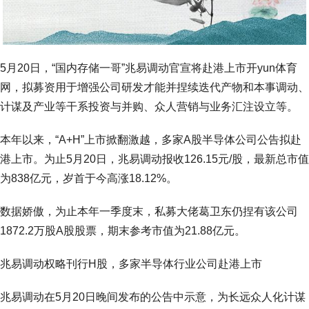
5月20日，“国内存储一哥”兆易调动官宣将赴港上市开yun体育
网，拟募资用于增强公司研发才能并捏续迭代产物和本事调动、
计谋及产业等干系投资与并购、众人营销与业务汇注设立等。
本年以来，“A+H”上市掀翻激越，多家A股半导体公司公告拟赴
港上市。为止5月20日，兆易调动报收126.15元/股，最新总市值
为838亿元，岁首于今高涨18.12%。
数据娇傲，为止本年一季度末，私募大佬葛卫东仍捏有该公司
1872.2万股A股股票，期末参考市值为21.88亿元。
兆易调动权略刊行H股，多家半导体行业公司赴港上市
兆易调动在5月20日晚间发布的公告中示意，为长远众人化计谋