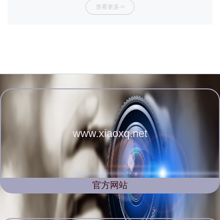
然他算不上明星，但你无法意会，他莽撞在定约中莫得资质，因为他身上
查看更多->
贮蓄着述为又名年青东说念主的资质。” “目下你不错看到，他对我方还是
释然。他也曾经验了许多，奋发不去作念某些事情，着重翼翼地保握某种
情状，仅仅为了让东说念
www.xiaoxq.net
官方网站