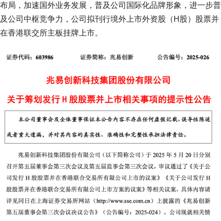
布局，加速国外业务发展，普及公司国际化品牌形象，进一步普
及公司中枢竞争力，公司拟刊行境外上市外资股（H股）股票并
在香港联交所主板挂牌上市。