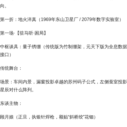
向。
第一折：地火淬真（1969年东山卫星厂 / 2079年数字实验室）
第一场·【驻马听·困局】
中枢谈具：量子绣绷（传统版为竹制绷架，元天下版为全息数据
接口）
传统舞台：
场景：车间内景，漏窗投影卓越的苏州码子公式，左侧蚕室投影
星辰对什么阵列。
东谈主物：
顾月娘（正旦，执银针焊枪，额贴“斜桥绞”花钿）