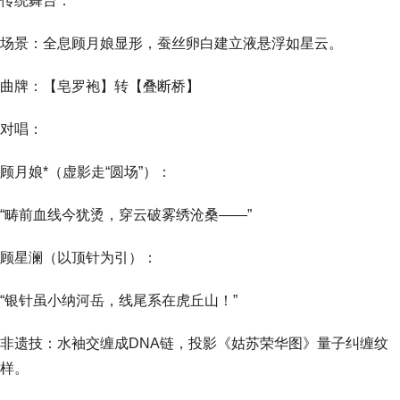
传统舞台：
场景：全息顾月娘显形，蚕丝卵白建立液悬浮如星云。
曲牌：【皂罗袍】转【叠断桥】
对唱：
顾月娘*（虚影走“圆场”）：
“畴前血线今犹烫，穿云破雾绣沧桑——”
顾星澜（以顶针为引）：
“银针虽小纳河岳，线尾系在虎丘山！”
非遗技：水袖交缠成DNA链，投影《姑苏荣华图》量子纠缠纹
样。