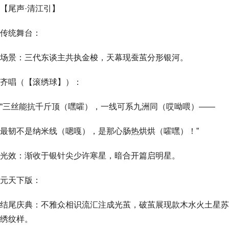
【尾声·清江引】
传统舞台：
场景：三代东谈主共执金梭，天幕现蚕茧分形银河。
齐唱（【滚绣球】）：
“三丝能抗千斤顶（嘿嚯），一线可系九洲同（哎呦喂）——
最韧不是纳米线（嗯嘎），是那心肠热烘烘（嚯嘿）！”
光效：渐收于银针尖少许寒星，暗合开篇启明星。
元天下版：
结尾庆典：不雅众相识流汇注成光茧，破茧展现款木水火土星苏
绣纹样。