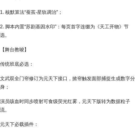
1. 核默算法“蚕茧-星轨调治”；
2. 脚本内置“苏剧基因水印”：每页首字连缀为《天工开物》节
选。
【舞台教唆】
传统班底必选：
文武双全门帘修订为元天下接口，掀帘触发面部捕捉生成数字分
身；
演员咳血时同步喷射可食级荧光红雾，元天下版转为数据粒子
流。
元天下必载插件：