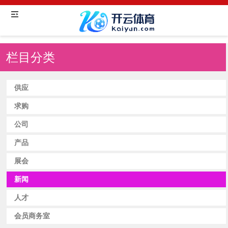
栏目分类
供应
求购
公司
产品
展会
新闻
人才
会员商务室