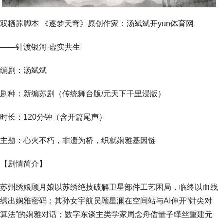
双栖苏脚本 《逐梦天穹》原创作家：汤斌斌开yun体育网
——针渡银河·虚实共生
编剧：汤斌斌
剧种：新编苏剧（传统舞台版/元天下千里浸版）
时长：120分钟（含开篇尾声）
主题：心火不朽，非遗为桥，织就娴雅基因链
【剧情简介】
苏州绣娘顾月娘以苏绣绝技破解卫星部件工艺困局，临终以血线
绣出娴雅密码；其孙女宇航员顾星澜在空间站与AI伸开“针尖对
算法”的娴雅对话；数字东谈主类学家周念舟借量子缂丝重建元