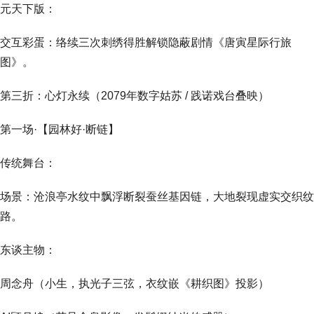
元天下版：
交互彩蛋：络续三次刺绣得胜解锁隐蔽剧情《唐寅星际行旅
图》。
第三折：心灯永续（2079年数字姑苏 / 践诺戏台叠映）
第一场·【园林好·断链】
传统舞台：
场景：沧浪亭水纹中飘浮断裂蚕丝基因链，大地裂现虚实交织纹
路。
东谈主物：
周念舟（小生，执光子三弦，衣纹嵌《耕织图》投影）