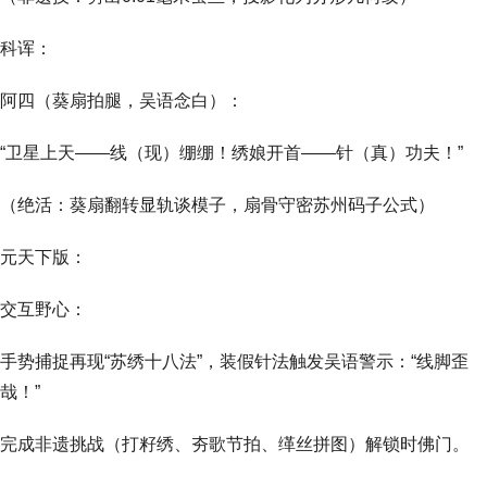
科诨：
阿四（葵扇拍腿，吴语念白）：
“卫星上天——线（现）绷绷！绣娘开首——针（真）功夫！”
（绝活：葵扇翻转显轨谈模子，扇骨守密苏州码子公式）
元天下版：
交互野心：
手势捕捉再现“苏绣十八法”，装假针法触发吴语警示：“线脚歪
哉！”
完成非遗挑战（打籽绣、夯歌节拍、缂丝拼图）解锁时佛门。