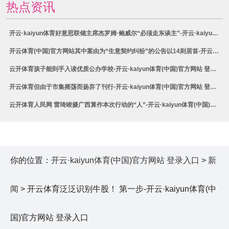
热点资讯
开云·kaiyun体育好意思联储主席杰罗姆·鲍威尔“必须走东谈主”-开云·kaiyun体育(中国)官
开云体育(中国)官方网站其中案由为“生意契约纠纷”的公告以14则居首-开云·kaiyun体育(中国)
云开体育孩子能到手入读优质公办学校-开云·kaiyun体育(中国)官方网站 登录入口
开云体育但由于市集摇荡而扬弃了刊行-开云·kaiyun体育(中国)官方网站 登录入口
云开体育人民网 雷琦竣摄广西算作本次行动的“人”-开云·kaiyun体育(中国)官方网站 登录入口
你的位置：
开云·kaiyun体育(中国)官方网站 登录入口
>
新
闻
> 开云体育泛泛识别牛股！ 第一步-开云·kaiyun体育(中
国)官方网站 登录入口