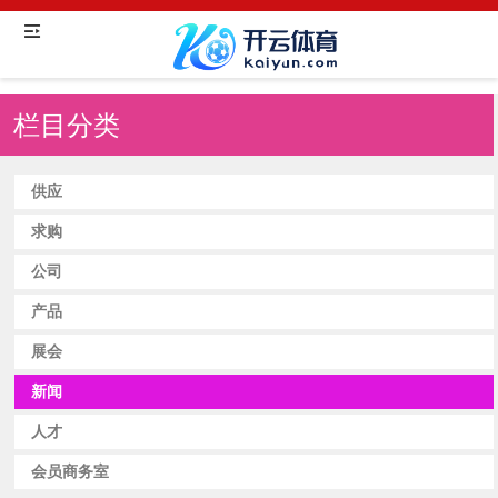
栏目分类
供应
求购
公司
产品
展会
新闻
人才
会员商务室