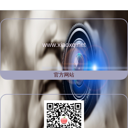
www.xiaoxq.net
官方网站