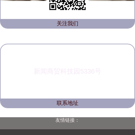
关注我们
新闻商贸科技园5336号
联系地址
友情链接：