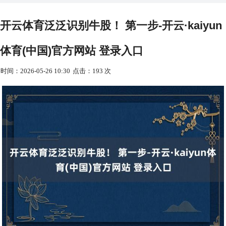
开云体育泛泛识别牛股！ 第一步-开云·kaiyun
体育(中国)官方网站 登录入口
时间：2026-05-26 10:30
点击：193 次