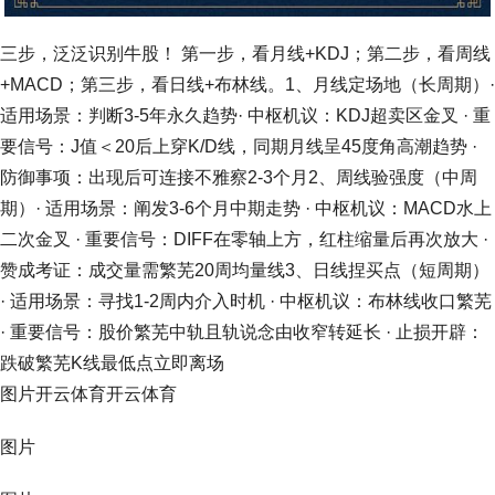
三步，泛泛识别牛股！ 第一步，看月线+KDJ；第二步，看周线
+MACD；第三步，看日线+布林线。1、月线定场地（长周期）·
适用场景：判断3-5年永久趋势· 中枢机议：KDJ超卖区金叉 · 重
要信号：J值＜20后上穿K/D线，同期月线呈45度角高潮趋势 ·
防御事项：出现后可连接不雅察2-3个月2、周线验强度（中周
期）· 适用场景：阐发3-6个月中期走势 · 中枢机议：MACD水上
二次金叉 · 重要信号：DIFF在零轴上方，红柱缩量后再次放大 ·
赞成考证：成交量需繁芜20周均量线3、日线捏买点（短周期）
· 适用场景：寻找1-2周内介入时机 · 中枢机议：布林线收口繁芜
· 重要信号：股价繁芜中轨且轨说念由收窄转延长 · 止损开辟：
跌破繁芜K线最低点立即离场
图片开云体育开云体育
图片